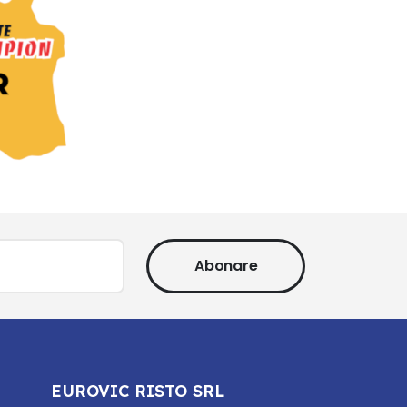
Abonare
EUROVIC RISTO SRL